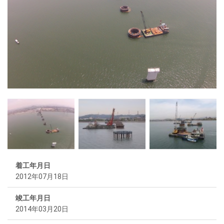
着工年月日
2012年07月18日
竣工年月日
2014年03月20日