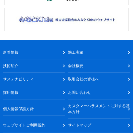
新着情報
施工実績
技術紹介
会社概要
サステナビリティ
取引会社の皆様へ
採用情報
お問い合わせ
カスタマーハラスメントに対する基
個人情報保護方針
本方針
ウェブサイトご利用規約
サイトマップ