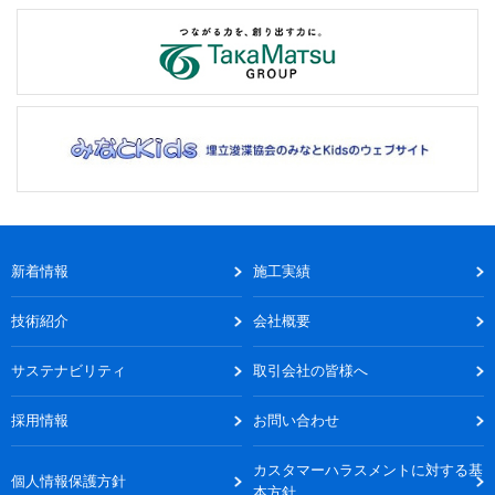
新着情報
施工実績
技術紹介
会社概要
サステナビリティ
取引会社の皆様へ
採用情報
お問い合わせ
カスタマーハラスメントに対する基
個人情報保護方針
本方針