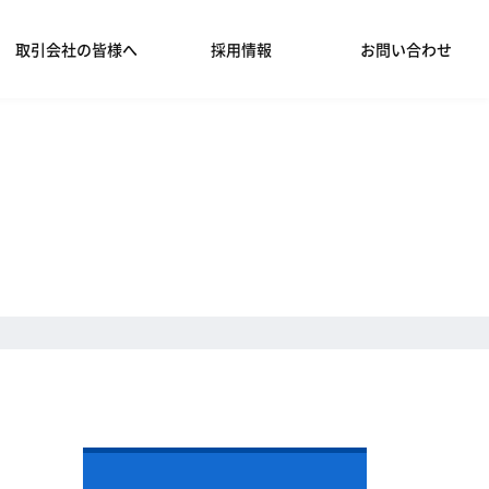
取引会社の皆様へ
採用情報
お問い合わせ