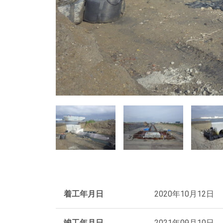
着工年月日
2020年10月12日
竣工年月日
2021年09月10日