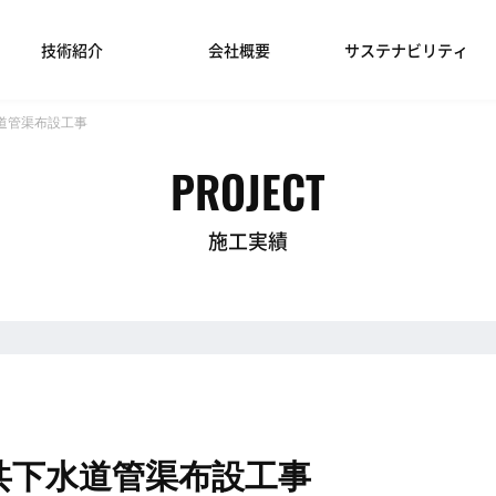
技術紹介
会社概要
サステナビリティ
道管渠布設工事
PROJECT
施工実績
共下水道管渠布設工事