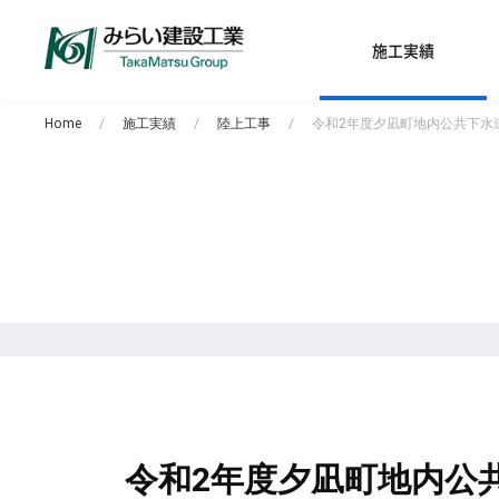
施工実績
Home
施工実績
陸上工事
令和2年度夕凪町地内公共下水
令和2年度夕凪町地内公