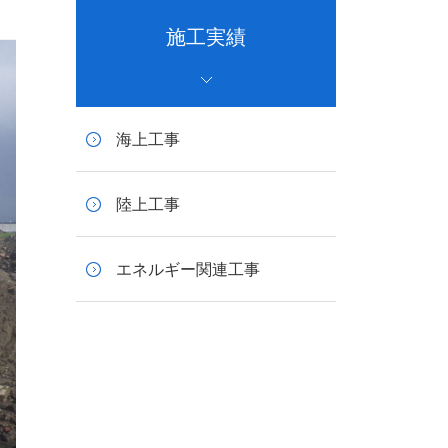
施工実績
海上工事
陸上工事
エネルギー関連工事