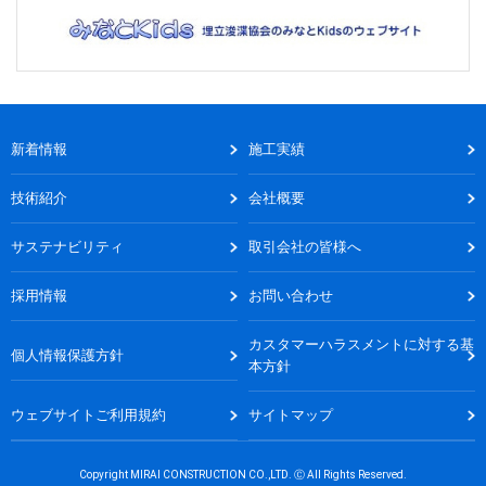
新着情報
施工実績
技術紹介
会社概要
サステナビリティ
取引会社の皆様へ
採用情報
お問い合わせ
カスタマーハラスメントに対する基
個人情報保護方針
本方針
ウェブサイトご利用規約
サイトマップ
Copyright MIRAI CONSTRUCTION CO.,LTD. Ⓒ All Rights Reserved.