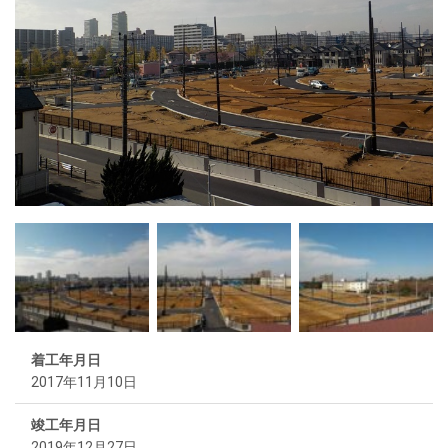
着工年月日
2017年11月10日
竣工年月日
2019年12月27日