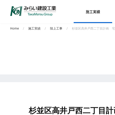
施工実績
Home
施工実績
陸上工事
杉並区高井戸西二丁目計画 宅
杉並区高井戸西二丁目計