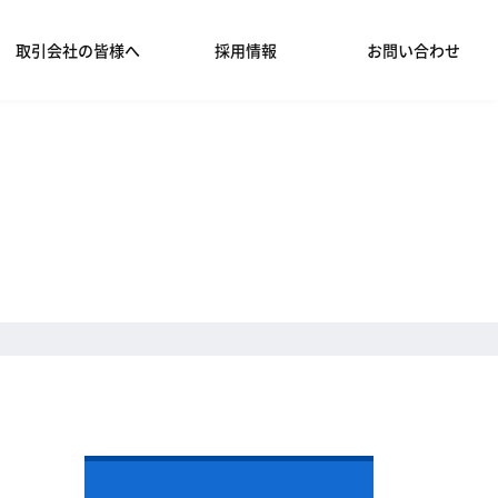
取引会社の皆様へ
採用情報
お問い合わせ