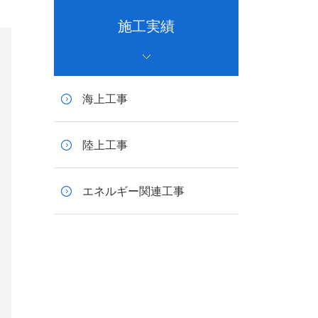
施工実績
海上工事
陸上工事
エネルギー関連工事