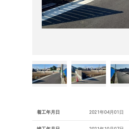
着工年月日
2021年04月01日
竣工年月日
2021年10月07日