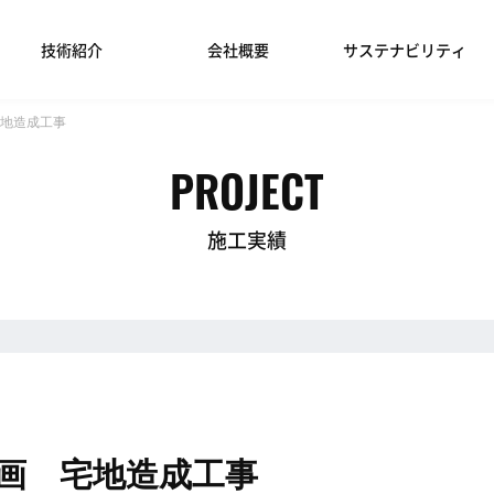
技術紹介
会社概要
サステナビリティ
地造成工事
PROJECT
施工実績
画 宅地造成工事