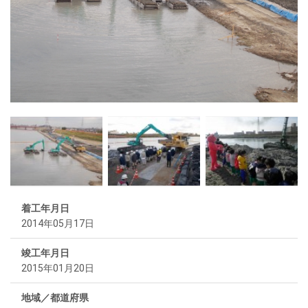
着工年月日
2014年05月17日
竣工年月日
2015年01月20日
地域／都道府県