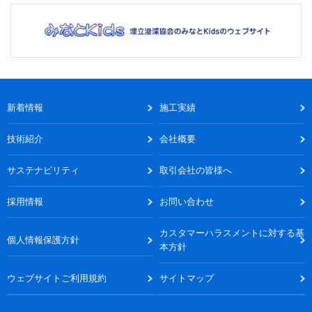
新着情報
施工実績
技術紹介
会社概要
サステナビリティ
取引会社の皆様へ
採用情報
お問い合わせ
カスタマーハラスメントに対する基
個人情報保護方針
本方針
ウェブサイトご利用規約
サイトマップ