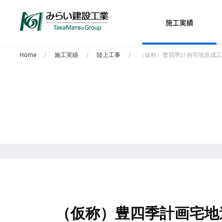
施工実績
Home
施工実績
陸上工事
（仮称）豊四季計画宅地造成工
（仮称）豊四季計画宅地