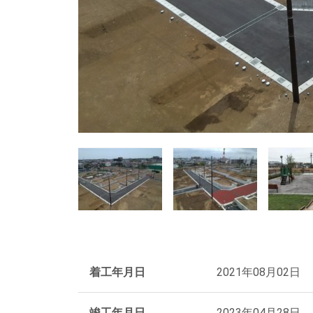
着工年月日
2021年08月02日
竣工年月日
2023年04月28日