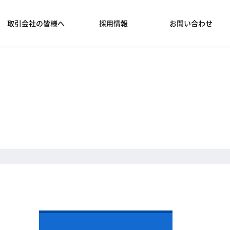
取引会社の皆様へ
採用情報
お問い合わせ