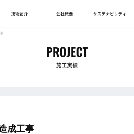
技術紹介
会社概要
サステナビリティ
事
PROJECT
施工実績
造成工事