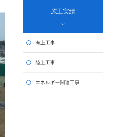
施工実績
海上工事
陸上工事
エネルギー関連工事