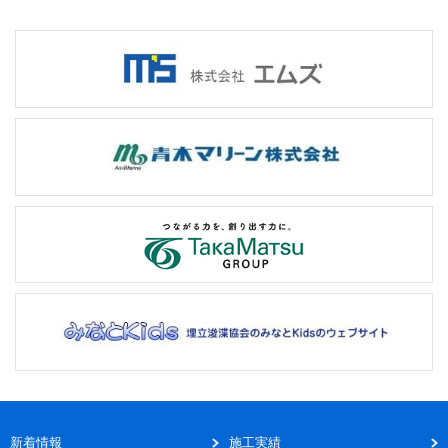
新着情報
施工実績