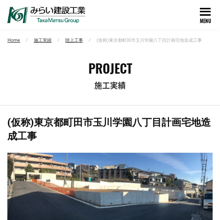
MENU
Home
施工実績
陸上工事
(仮称)東京都町田市玉川学園八丁目計画宅地造成工事
PROJECT
施工実績
(仮称)東京都町田市玉川学園八丁目計画宅地造
成工事