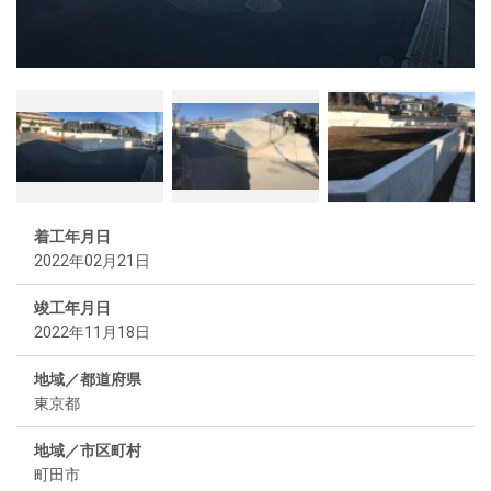
着工年月日
2022年02月21日
竣工年月日
2022年11月18日
地域／都道府県
東京都
地域／市区町村
町田市