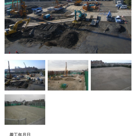
着工年月日