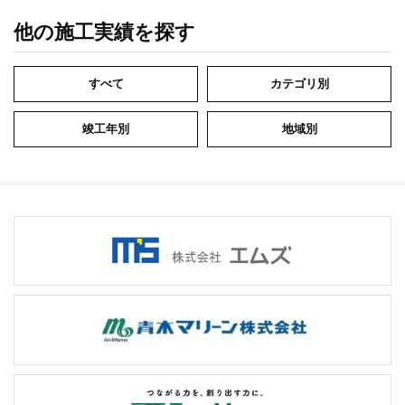
他の施工実績を探す
すべて
カテゴリ別
竣工年別
地域別