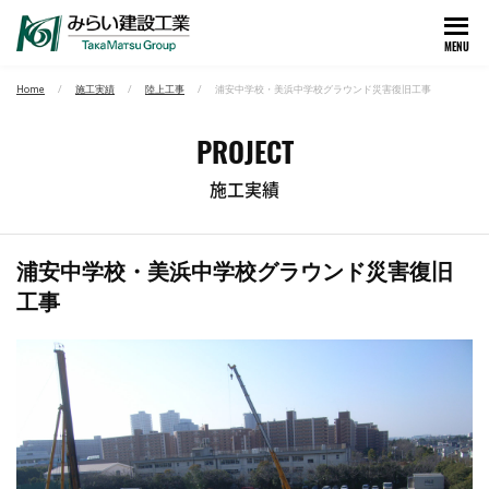
MENU
Home
施工実績
陸上工事
浦安中学校・美浜中学校グラウンド災害復旧工事
PROJECT
施工実績
浦安中学校・美浜中学校グラウンド災害復旧
工事