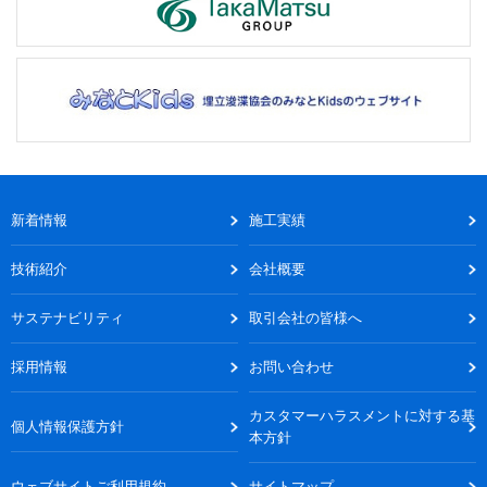
新着情報
施工実績
技術紹介
会社概要
サステナビリティ
取引会社の皆様へ
採用情報
お問い合わせ
カスタマーハラスメントに対する基
個人情報保護方針
本方針
ウェブサイトご利用規約
サイトマップ