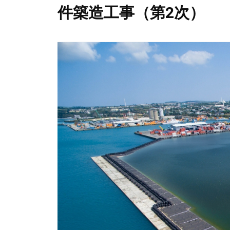
件築造工事（第2次）