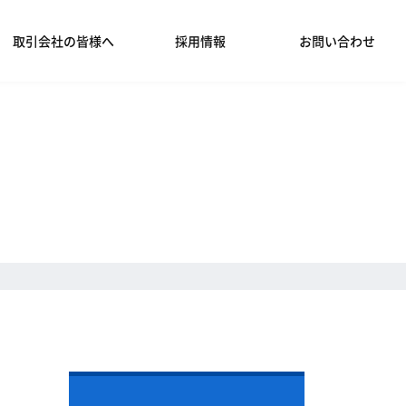
取引会社の皆様へ
採用情報
お問い合わせ