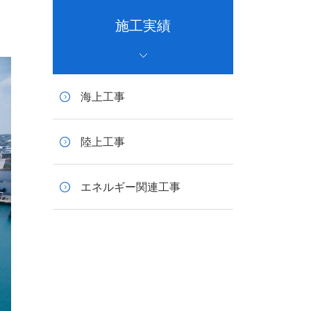
施工実績
海上工事
陸上工事
エネルギー関連工事