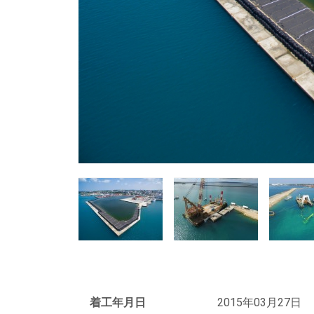
着工年月日
2015年03月27日