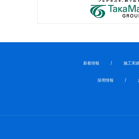
新着情報
施工実
採用情報