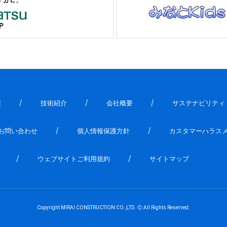
績
技術紹介
会社概要
サステナビリティ
お問い合わせ
個人情報保護方針
カスタマーハラス
ウェブサイトご利用規約
サイトマップ
Copyright MIRAI CONSTRUCTION CO.,LTD. Ⓒ All Rights Reserved.