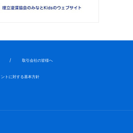
取引会社の皆様へ
メントに対する基本方針