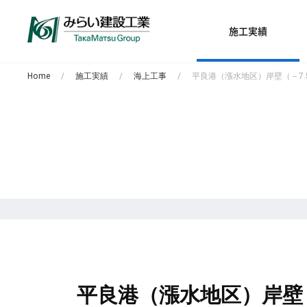
施工実績
Home
施工実績
海上工事
平良港（漲水地区）岸壁（－7
平良港（漲水地区）岸壁（