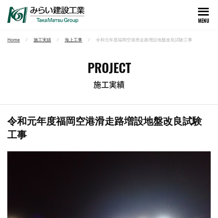
MENU
Home
施工実績
海上工事
令和元年度福岡空港滑走路増設地盤改良試験工事
PROJECT
施工実績
令和元年度福岡空港滑走路増設地盤改良試験
工事