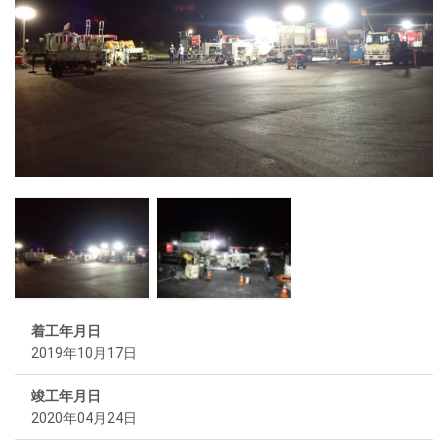
着工年月日
2019年10月17日
竣工年月日
2020年04月24日