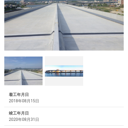
着工年月日
2018年08月15日
竣工年月日
2020年08月31日