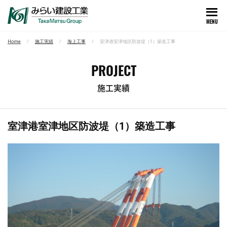
MENU
Home
施工実績
海上工事
室津港室津地区防波堤（1）築造工事
PROJECT
施工実績
室津港室津地区防波堤（1）築造工事