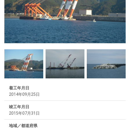
着工年月日
2014年09月25日
竣工年月日
2015年07月31日
地域／都道府県