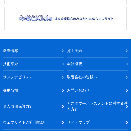
新着情報
施工実績
技術紹介
会社概要
サステナビリティ
取引会社の皆様へ
採用情報
お問い合わせ
カスタマーハラスメントに対する基
個人情報保護方針
本方針
ウェブサイトご利用規約
サイトマップ