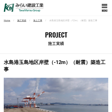
MENU
Home
施工実績
海上工事
水島港玉島地区岸壁（-12m）（耐震）築造工事
PROJECT
施工実績
水島港玉島地区岸壁（-12m）（耐震）築造工
事