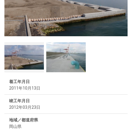
着工年月日
2011年10月13日
竣工年月日
2012年03月23日
地域／都道府県
岡山県