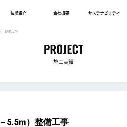
技術紹介
会社概要
サステナビリティ
m）整備工事
PROJECT
施工実績
5.5m）整備工事