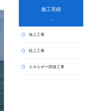
施工実績
海上工事
陸上工事
エネルギー関連工事