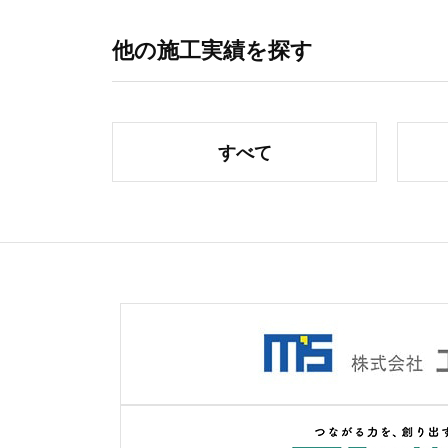
他の施工実績を探す
すべて