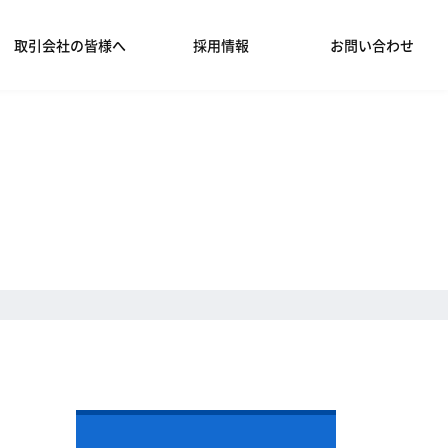
取引会社の皆様へ
採用情報
お問い合わせ