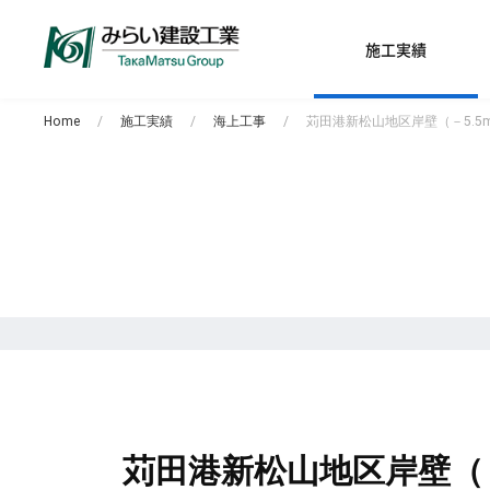
施工実績
Home
施工実績
海上工事
苅田港新松山地区岸壁（－5.5
苅田港新松山地区岸壁（－