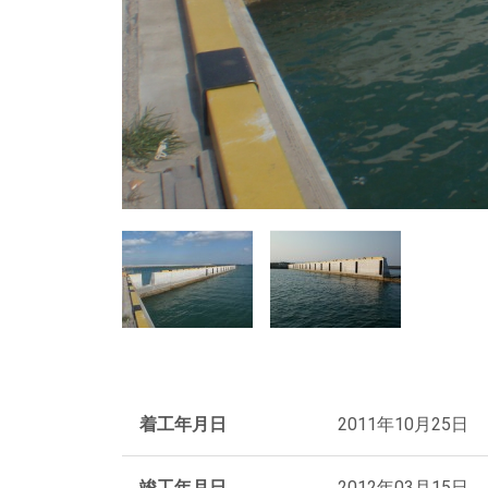
着工年月日
2011年10月25日
竣工年月日
2012年03月15日