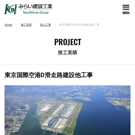
MENU
Home
施工実績
海上工事
東京国際空港D滑走路建設他工事
PROJECT
施工実績
東京国際空港D滑走路建設他工事