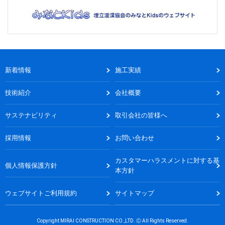
新着情報
施工実績
技術紹介
会社概要
サステナビリティ
取引会社の皆様へ
採用情報
お問い合わせ
カスタマーハラスメントに対する基
個人情報保護方針
本方針
ウェブサイトご利用規約
サイトマップ
Copyright MIRAI CONSTRUCTION CO.,LTD. Ⓒ All Rights Reserved.