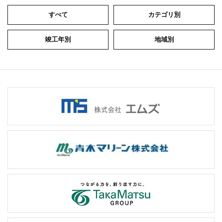
すべて
カテゴリ別
竣工年別
地域別