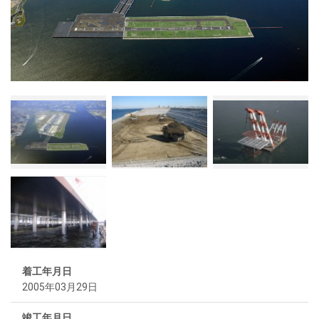
着工年月日
2005年03月29日
竣工年月日