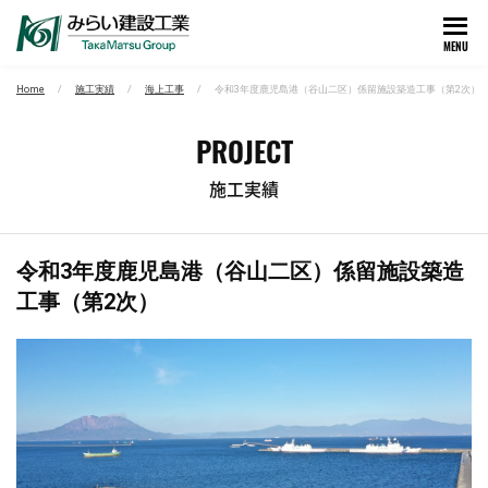
MENU
Home
施工実績
海上工事
令和3年度鹿児島港（谷山二区）係留施設築造工事（第2次）
PROJECT
施工実績
令和3年度鹿児島港（谷山二区）係留施設築造
工事（第2次）