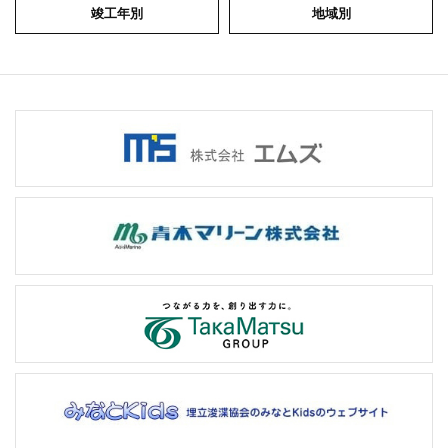
竣工年別
地域別