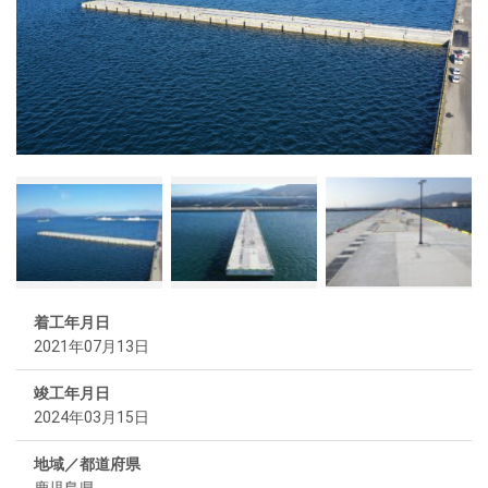
着工年月日
2021年07月13日
竣工年月日
2024年03月15日
地域／都道府県
鹿児島県