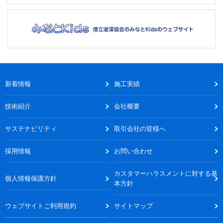
新着情報
施工実績
技術紹介
会社概要
サステナビリティ
取引会社の皆様へ
採用情報
お問い合わせ
カスタマーハラスメントに対する基
個人情報保護方針
本方針
ウェブサイトご利用規約
サイトマップ