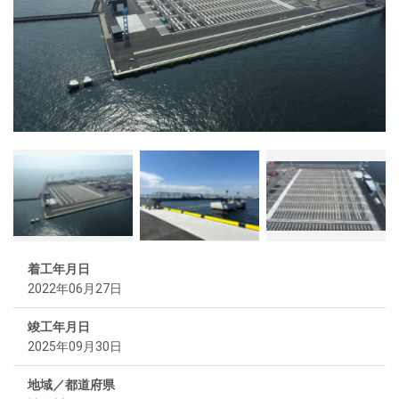
着工年月日
2022年06月27日
竣工年月日
2025年09月30日
地域／都道府県