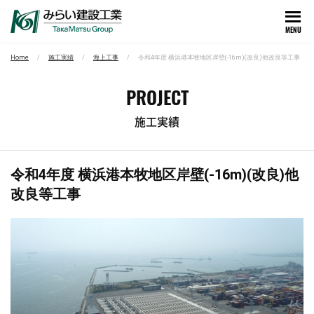
MENU
Home
施工実績
海上工事
令和4年度 横浜港本牧地区岸壁(-16m)(改良)他改良等工事
PROJECT
施工実績
令和4年度 横浜港本牧地区岸壁(-16m)(改良)他
改良等工事