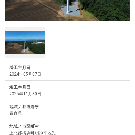
着工年月日
2024年05月07日
竣工年月日
2025年11月30日
地域／都道府県
青森県
地域／市区町村
上北郡横浜町明神平地先