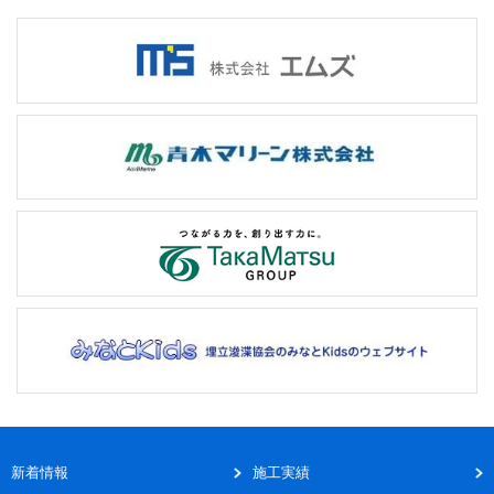
新着情報
施工実績