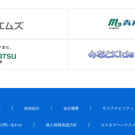
績
技術紹介
会社概要
サステナビリティ
お問い合わせ
個人情報保護方針
カスタマーハラス