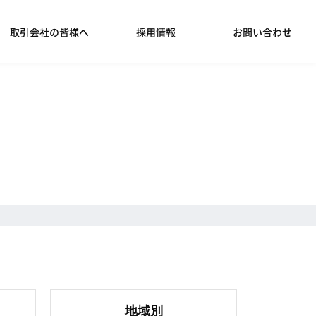
取引会社の皆様へ
採用情報
お問い合わせ
地域別