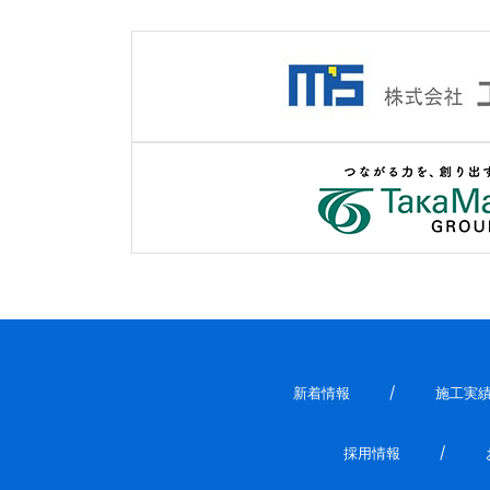
新着情報
施工実
採用情報