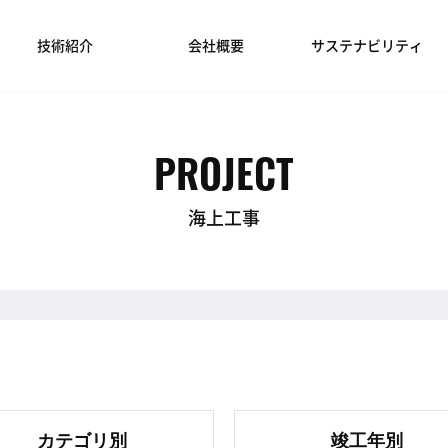
技術紹介
会社概要
サステナビリティ
PROJECT
海上工事
カテゴリ別
竣工年別