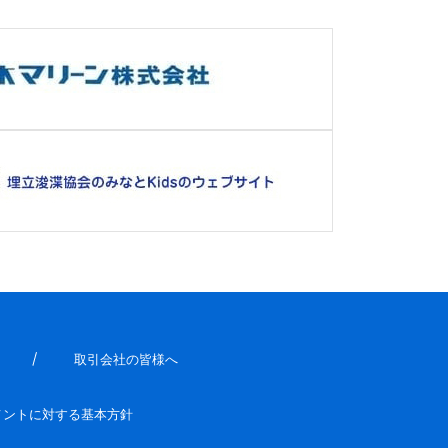
取引会社の皆様へ
メントに対する基本方針