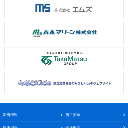
新着情報
施工実績
技術紹介
会社概要